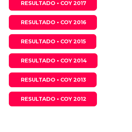
RESULTADO • COY 2017
RESULTADO • COY 2016
RESULTADO • COY 2015
RESULTADO • COY 2014
RESULTADO • COY 2013
RESULTADO • COY 2012