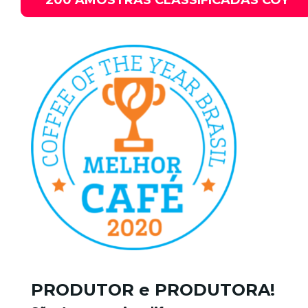
200 AMOSTRAS CLASSIFICADAS COY
PRODUTOR e PRODUTORA!