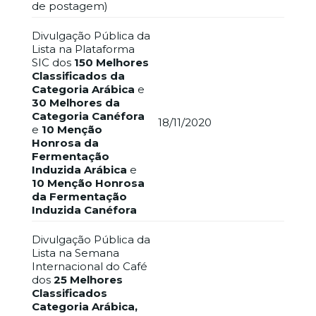
de postagem)
Divulgação Pública da
Lista na Plataforma
SIC dos
150 Melhores
Classificados da
Categoria Arábica
e
30 Melhores da
Categoria Canéfora
18/11/2020
e
10 Menção
Honrosa da
Fermentação
Induzida Arábica
e
10 Menção Honrosa
da Fermentação
Induzida Canéfora
Divulgação Pública da
Lista na Semana
Internacional do Café
dos
25 Melhores
Classificados
Categoria Arábica,