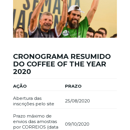
CRONOGRAMA RESUMIDO
DO COFFEE OF THE YEAR
2020
AÇÃO
PRAZO
Abertura das
25/08/2020
inscrições pelo site
Prazo máximo de
envios das amostras
09/10/2020
por CORREIOS (data