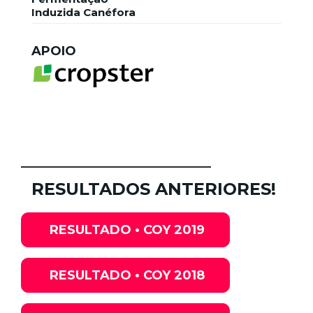
Induzida Canéfora
APOIO
RESULTADOS ANTERIORES!
RESULTADO • COY 2019
RESULTADO • COY 2018