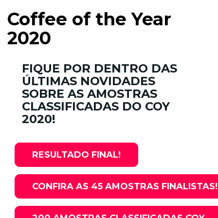
Coffee of the Year
2020
FIQUE POR DENTRO DAS
ÚLTIMAS NOVIDADES
SOBRE AS AMOSTRAS
CLASSIFICADAS DO COY
2020!
RESULTADO FINAL!
CONFIRA AS 45 AMOSTRAS FINALISTAS!