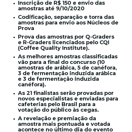
Inscrição de R$ 150 e envio das
amostras até 9/10/2020
Codificação, separação e torra das
amostras para envio aos Núcleos de
Prova
Prova das amostras por Q-Graders
e R-Graders licenciados pelo CQI
(Coffee Quality Institute).
As melhores amostras classificadas
vão para a final do concurso (10
amostras de arábica, 5 de canéfora,
3 de fermentação induzida arábica
e 3 de fermentação induzida
canéfora).
As 21 finalistas serão provadas por
novos especialistas e enviadas para
cafeterias pelo Brasil para a
votação do público às cegas.
A revelação e premiação da
amostra mais pontuada e votada
acontece no último dia do evento