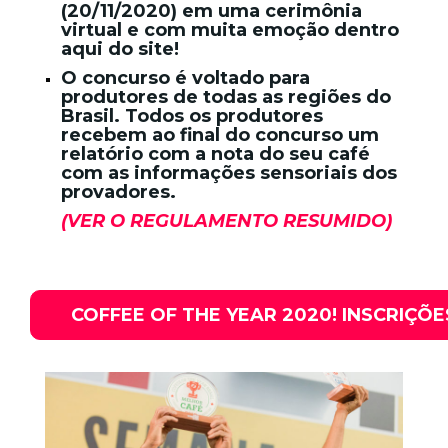
(20/11/2020) em uma cerimônia
virtual e com muita emoção dentro
aqui do site!
O concurso é voltado para
produtores de todas as regiões do
Brasil. Todos os produtores
recebem ao final do concurso um
relatório com a nota do seu café
com as informações sensoriais dos
provadores.
(
VER O REGULAMENTO RESUMIDO
)
COFFEE OF THE YEAR 2020! INSCRIÇÕ